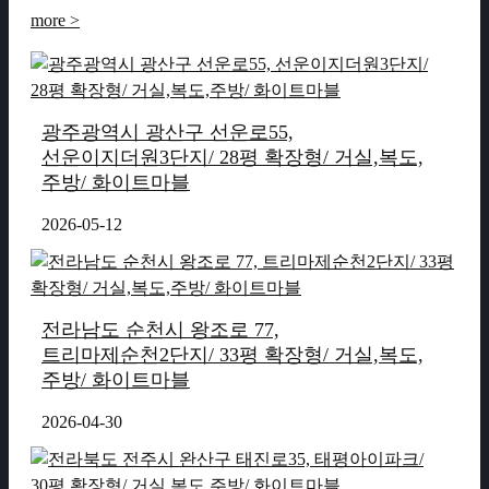
more >
광주광역시 광산구 선운로55,
선운이지더원3단지/ 28평 확장형/ 거실,복도,
주방/ 화이트마블
2026-05-12
전라남도 순천시 왕조로 77,
트리마제순천2단지/ 33평 확장형/ 거실,복도,
주방/ 화이트마블
2026-04-30