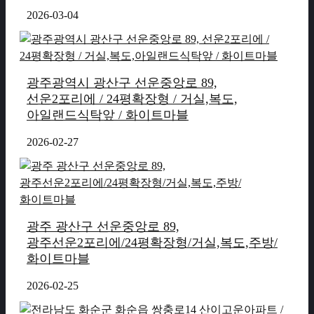
2026-03-04
광주광역시 광산구 선운중앙로 89,
선운2포리에 / 24평확장형 / 거실,복도,
아일랜드식탁앞 / 화이트마블
2026-02-27
광주 광산구 선운중앙로 89,
광주선운2포리에/24평확장형/거실,복도,주방/
화이트마블
2026-02-25