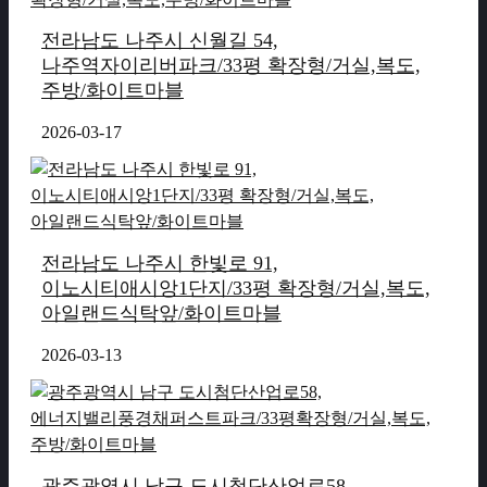
전라남도 나주시 신월길 54,
나주역자이리버파크/33평 확장형/거실,복도,
주방/화이트마블
2026-03-17
전라남도 나주시 한빛로 91,
이노시티애시앙1단지/33평 확장형/거실,복도,
아일랜드식탁앞/화이트마블
2026-03-13
광주광역시 남구 도시첨단산업로58,