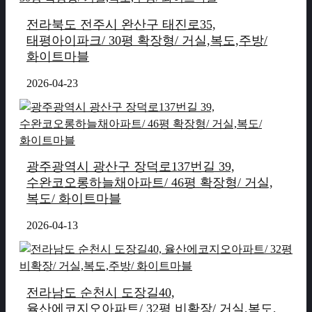
전라북도 전주시 완산구 태진로35,
태평아이파크/ 30평 확장형/ 거실,복도,주방/
화이트마블
2026-04-23
광주광역시 광산구 장덕로137번길 39,
수완코오롱하늘채아파트/ 46평 확장형/ 거실,
복도/ 화이트마블
2026-04-13
전라남도 순천시 도장길40,
율산에코지오아파트/ 32평 비확장/ 거실,복도,