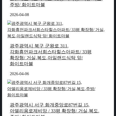
주방/ 화이트마블
2026-04-08
광주광역시 북구 군왕로 311,
각화휴먼파크서희스타힐스아파트/ 33평
확장형/ 거실,복도,아일랜드식탁 앞/
화이트마블
2026-04-06
광주광역시 서구 화개중앙로87번길 15,
아델리움로제비앙 / 33평 확장형/ 거실,복도,