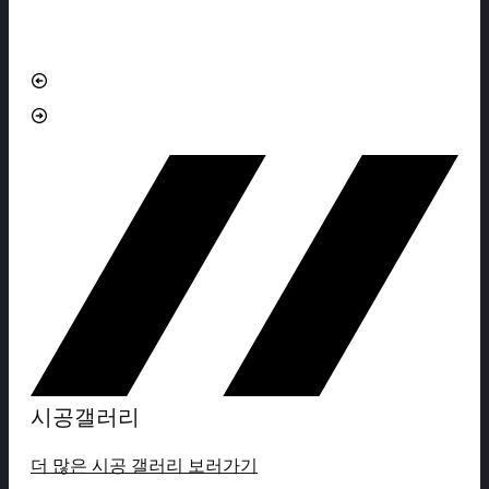
시공갤러리
더 많은 시공 갤러리 보러가기