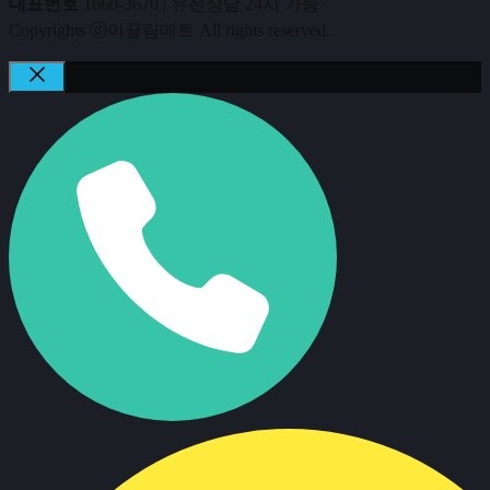
대표번호
1660-3670 | 유선상담 24시 가능
Copyrights ⓒ이끌림매트 All rights reserved.
CLOSE