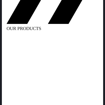
OUR PRODUCTS