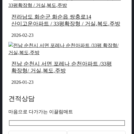
전라남도 화순군 화순읍 쌍충로14
산이고운아파트 / 33평확장형 / 거실,복도,주방
2026-02-23
전남 순천시 서면 포레나 순천아파트 /33평
확장형/ 거실,복도,주방
2026-01-23
견적상담
마음으로 다가가는 이끌림매트