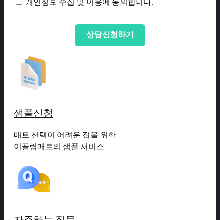
개인정보 수집 및 이용에 동의합니다.
샘플신청
매트 선택이 어려운 집을 위한
이끌림매트의 샘플 서비스
자주하는 질문