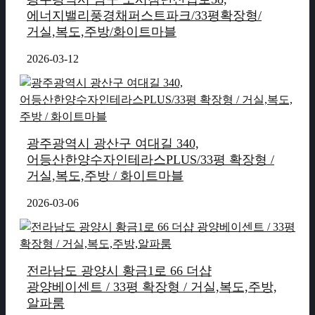
에너지밸리풍경채퍼스트파크/33평확장형/
거실,복도,주방/화이트마블
2026-03-12
광주광역시 광산구 여대길 340,
어등산한양수자인테라스PLUS/33평 확장형 /
거실,복도,주방 / 화이트마블
2026-03-06
전라남도 광양시 황금1로 66 더샵
광양베이센트 / 33평 확장형 / 거실,복도,주방,
알파룸