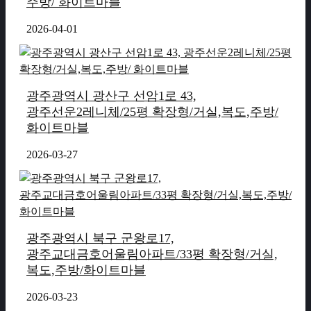
주방/ 화이트마블
2026-04-01
광주광역시 광산구 선암1로 43,
광주선운2레니체/25평 확장형/거실,복도,주방/
화이트마블
2026-03-27
광주광역시 북구 군왕로17,
광주교대금호어울림아파트/33평 확장형/거실,
복도,주방/화이트마블
2026-03-23