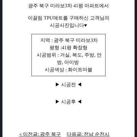
광주 북구 미라보3차 41평 아파트에서
이끌림 TPU매트를 구매하신 고객님의
시공사진입니다♥
지역 : 광주 북구 미라보3차
평형 :41평 확장형
시공범위 : 거실, 복도, 주방, 안
방, 아이방
시공색상 : 화이트마블
▶ 시공전 ◀
▶ 시공후 ◀
« 이전글: 광주 북구
다음글: 전남 순천시