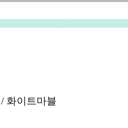
 / 화이트마블