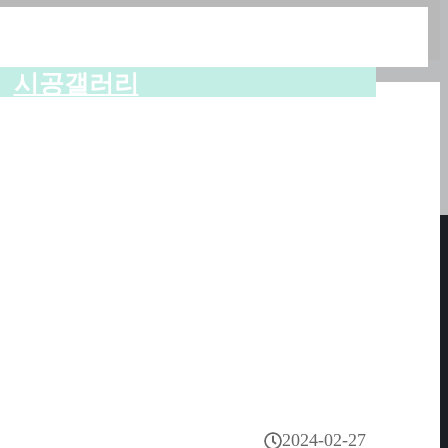
시공갤러리
2024-02-27