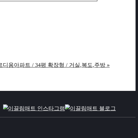
디움아파트 / 34평 확장형 / 거실,복도,주방 »