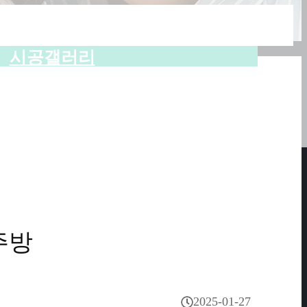
시공갤러리
주방
2025-01-27