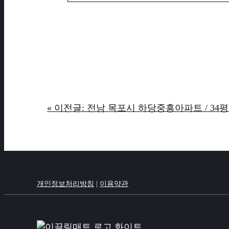
« 이전글: 전남 목포시 하당중흥아파트 / 34평
개인정보처리방침
|
이용약관