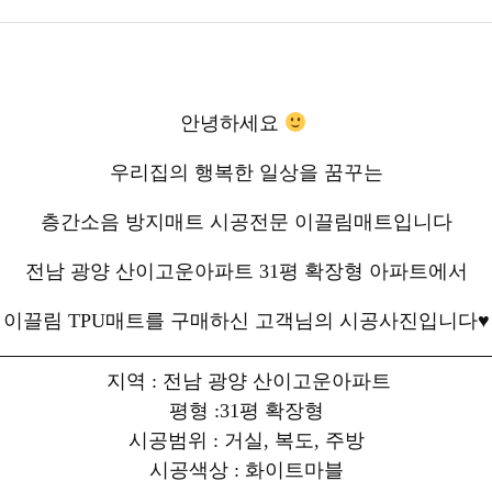
안녕하세요
우리집의 행복한 일상을 꿈꾸는
층간소음 방지매트 시공전문 이끌림매트입니다
전남 광양 산이고운아파트 31평 확장형 아파트에서
이끌림 TPU매트를 구매하신 고객님의 시공사진입니다♥
지역 : 전남 광양 산이고운아파트
평형 :31평 확장형
시공범위 : 거실, 복도, 주방
시공색상 : 화이트마블